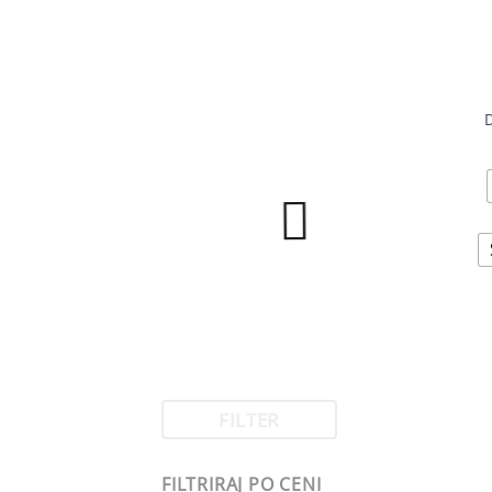
FILTER
FILTRIRAJ PO CENI