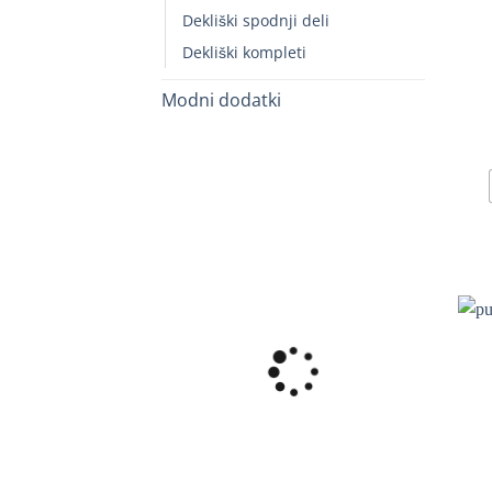
Dekliški spodnji deli
Dekliški kompleti
Modni dodatki