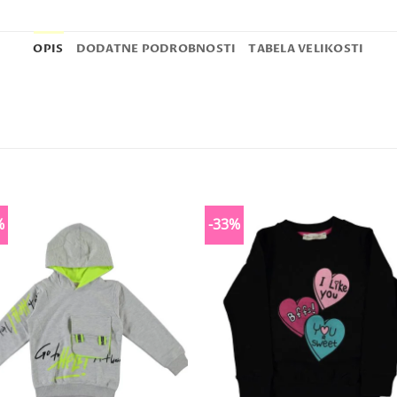
OPIS
DODATNE PODROBNOSTI
TABELA VELIKOSTI
%
-33%