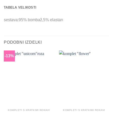
TABELA VELIKOSTI
sestava:95% bombaž,5% elastan
PODOBNI IZDELKI
-13%
KOMPLETI S KRATKIMI ROKAVI
KOMPLETI S KRATKIMI ROKAVI