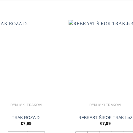
DEKLIŠKI TRAKOVI
DEKLIŠKI TRAKOVI
TRAK ROZA D.
REBRAST ŠIROK TRAK-bež
€
7,99
€
7,99