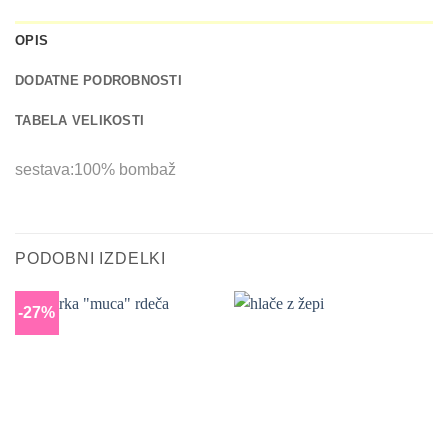
OPIS
DODATNE PODROBNOSTI
TABELA VELIKOSTI
sestava:100% bombaž
PODOBNI IZDELKI
-27%