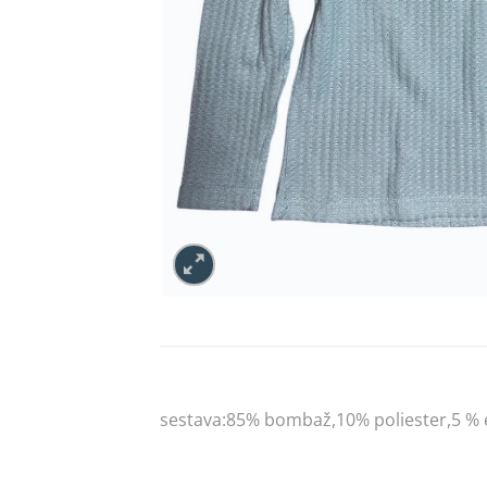
sestava:85% bombaž,10% poliester,5 % 